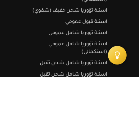
اسئلة تؤوريا شحن خفيف (شفوي)
اسئلة قبول عمومي
اسئلة تؤوريا شامل عمومي
اسئلة تؤوريا شامل عمومي
(استكمالي)
اسئلة تؤوريا شامل شحن ثقيل
اسئلة تؤوريا شامل شحن ثقيل
(استكمالي)
اسئلة تؤوريا دراجة نارية
اسئلة تؤوريا دراجة نارية (استكمالي)
اسئلة تؤوريا تراكتور
اسئلة تؤوريا تراكتور (استكمالي)
اسئلة تؤوريا باللغة الانجليزية