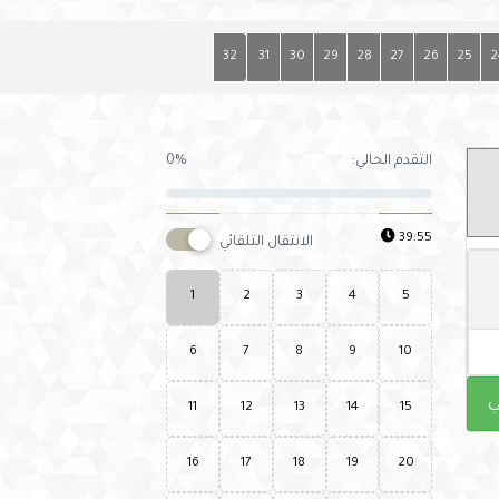
32
31
30
29
28
27
26
25
2
التقدم الحالي:
0%
39:54
الانتقال التلقائي
1
2
3
4
5
6
7
8
9
10
ي
11
12
13
14
15
16
17
18
19
20