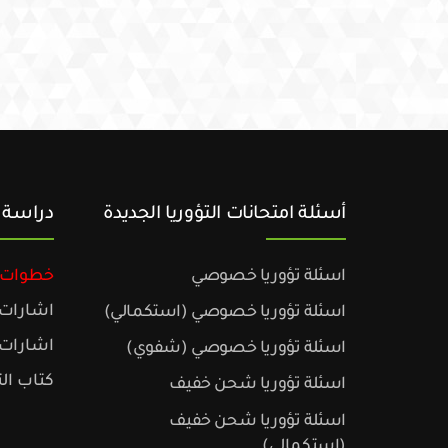
أسئلة امتحانات التؤوريا الجديدة
دراسة ا
اسئلة تؤوريا خصوصي
خطوات د
اشارات 
اسئلة تؤوريا خصوصي (استكمالي)
اشارات 
اسئلة تؤوريا خصوصي (شفوي)
كتاب الت
اسئلة تؤوريا شحن خفيف
اسئلة تؤوريا شحن خفيف
(استكمالي)