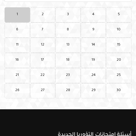
1
2
3
4
5
6
7
8
9
10
11
12
13
14
15
16
17
18
19
20
21
22
23
24
25
26
27
28
29
30
أسئلة امتحانات التؤوريا الجديدة