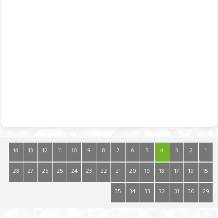
14
13
12
11
10
9
8
7
6
5
4
3
2
1
28
27
26
25
24
23
22
21
20
19
18
17
16
15
35
34
33
32
31
30
29