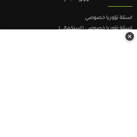
اسئلة تؤوريا خصوصي
اسئلة تؤوريا خصوصي (استكمالي)
اسئلة تؤوريا خصوصي (شفوي)
اسئلة تؤوريا شحن خفيف
اسئلة تؤوريا شحن خفيف (استكمالي)
اسئلة تؤوريا شحن خفيف (شفوي)
اسئلة قبول عمومي
اسئلة تؤوريا شامل عمومي
اسئلة تؤوريا شامل عمومي (استكمالي)
اسئلة تؤوريا شامل شحن ثقيل
اسئلة تؤوريا شامل شحن ثقيل (استكمالي)
اسئلة تؤوريا دراجة نارية