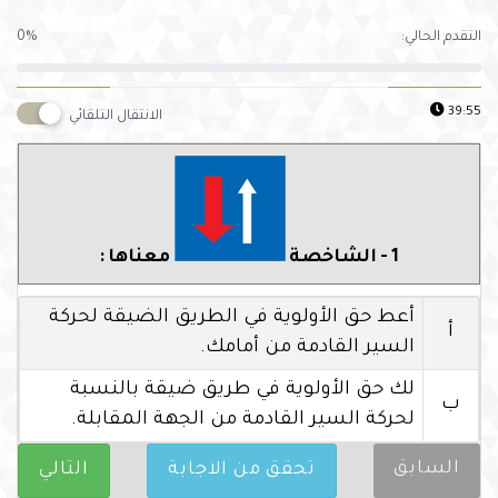
التقدم الحالي:
0%
39:54
الانتقال التلقائي
1 - الشاخصة
معناها :
أعط حق الأولوية في الطريق الضيقة لحركة
أ
السير القادمة من أمامك.
لك حق الأولوية في طريق ضيقة بالنسبة
ب
لحركة السير القادمة من الجهة المقابلة.
السابق
تحقق من الاجابة
التالي