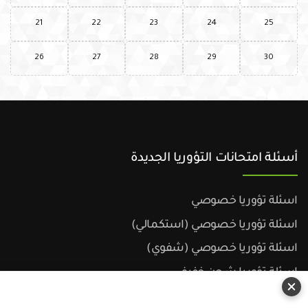
21
22
23
24
25
26
27
28
29
30
أسئلة امتحانات التؤوريا الجديدة
اسئلة تؤوريا خصوصي
اسئلة تؤوريا خصوصي (استكمالي)
اسئلة تؤوريا خصوصي (شفوي)
اسئلة تؤوريا شحن خفيف
اسئلة تؤوريا شحن خفيف (استكمالي)