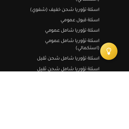
اسئلة تؤوريا شحن خفيف (شفوي)
اسئلة قبول عمومي
اسئلة تؤوريا شامل عمومي
اسئلة تؤوريا شامل عمومي
(استكمالي)
اسئلة تؤوريا شامل شحن ثقيل
اسئلة تؤوريا شامل شحن ثقيل
(استكمالي)
اسئلة تؤوريا دراجة نارية
اسئلة تؤوريا دراجة نارية (استكمالي)
اسئلة تؤوريا تراكتور
اسئلة تؤوريا تراكتور (استكمالي)
اسئلة تؤوريا باللغة الانجليزية