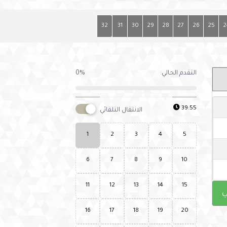
32
31
30
29
28
27
26
25
2
التقدم الحالي:
0%
39:54
الانتقال التلقائي
1
2
3
4
5
6
7
8
9
10
11
12
13
14
15
ي
16
17
18
19
20