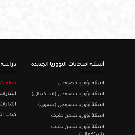
أسئلة امتحانات التؤوريا الجديدة
دراسة ا
اسئلة تؤوريا خصوصي
خطوات د
اشارات 
اسئلة تؤوريا خصوصي (استكمالي)
اشارات 
اسئلة تؤوريا خصوصي (شفوي)
كتاب الت
اسئلة تؤوريا شحن خفيف
اسئلة تؤوريا شحن خفيف
(استكمالي)