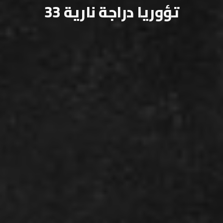
تؤوريا دراجة نارية 33