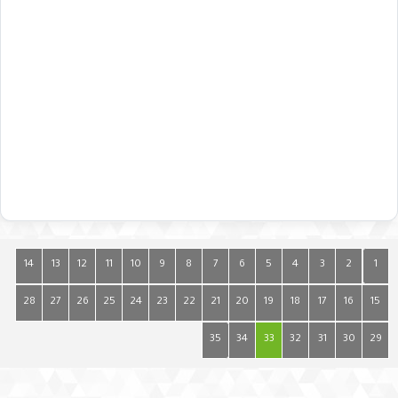
14
13
12
11
10
9
8
7
6
5
4
3
2
1
28
27
26
25
24
23
22
21
20
19
18
17
16
15
35
34
33
32
31
30
29