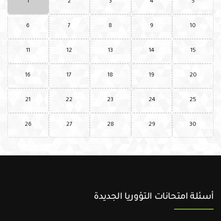
1
2
3
4
5
6
7
8
9
10
11
12
13
14
15
16
17
18
19
20
21
22
23
24
25
26
27
28
29
30
أسئلة امتحانات التؤوريا الجديدة