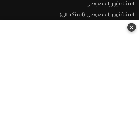
اسئلة تؤوريا خصوصي
اسئلة تؤوريا خصوصي (استكمالي)
اسئلة تؤوريا خصوصي (شفوي)
اسئلة تؤوريا شحن خفيف
اسئلة تؤوريا شحن خفيف (استكمالي)
اسئلة تؤوريا شحن خفيف (شفوي)
اسئلة قبول عمومي
اسئلة تؤوريا شامل عمومي
اسئلة تؤوريا شامل عمومي (استكمالي)
اسئلة تؤوريا شامل شحن ثقيل
اسئلة تؤوريا شامل شحن ثقيل (استكمالي)
اسئلة تؤوريا دراجة نارية
اسئلة تؤوريا دراجة نارية (استكمالي)