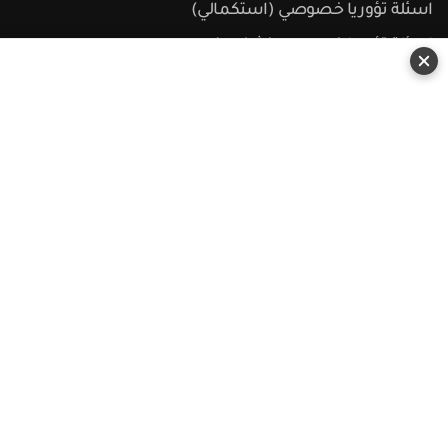
اسئلة تؤوريا خصوصي (استكمالي)
اسئلة تؤوريا خصوصي (شفوي)
اسئلة تؤوريا شحن خفيف
اسئلة تؤوريا شحن خفيف (استكمالي)
اسئلة تؤوريا شحن خفيف (شفوي)
اسئلة قبول عمومي
اسئلة تؤوريا شامل عمومي
اسئلة تؤوريا شامل عمومي (استكمالي)
اسئلة تؤوريا شامل شحن ثقيل
اسئلة تؤوريا شامل شحن ثقيل (استكمالي)
اسئلة تؤوريا دراجة نارية
اسئلة تؤوريا دراجة نارية (استكمالي)
اسئلة تؤوريا تراكتور