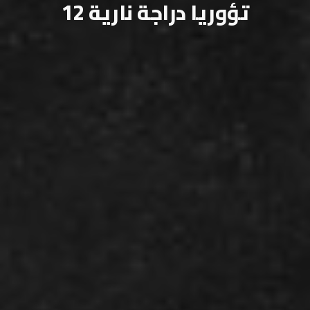
تؤوريا دراجة نارية 12