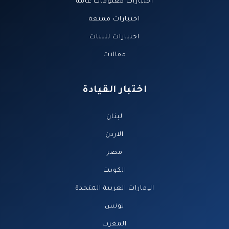
اختبارات معلومات عامة
اختبارات ممتعة
اختبارات للبنات
مقالات
اختبار القيادة
لبنان
الاردن
مصر
الكويت
الإمارات العربية المتحدة‎
تونس
المغرب