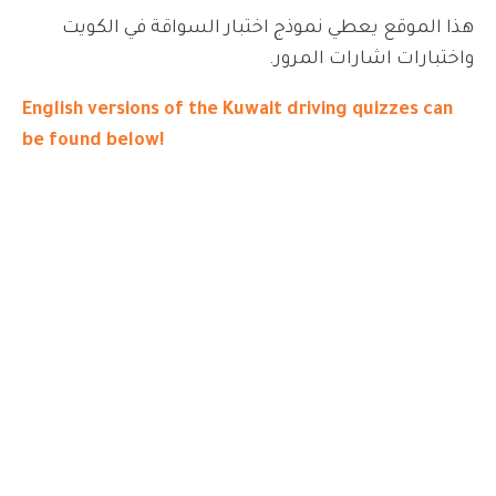
هذا الموقع يعطي نموذج اختبار السواقة في الكويت
واختبارات اشارات المرور.
English versions of the Kuwait driving quizzes can
be found below!