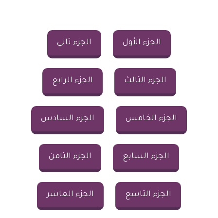
الجزء الأول
الجزء ثاني
الجزء الثالث
الجزء الرابع
الجزء الخامس
الجزء السادس
الجزء السابع
الجزء الثامن
الجزء التاسع
الجزء العاشر