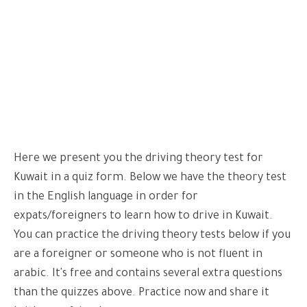
Here we present you the driving theory test for
Kuwait in a quiz form. Below we have the theory test
in the English language in order for
expats/foreigners to learn how to drive in Kuwait.
You can practice the driving theory tests below if you
are a foreigner or someone who is not fluent in
arabic. It's free and contains several extra questions
than the quizzes above. Practice now and share it