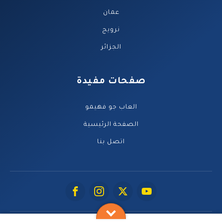
عمان
نرويج
الجزائر
صفحات مفيدة
العاب جو فهيمو
الصفحة الرئيسية
اتصل بنا