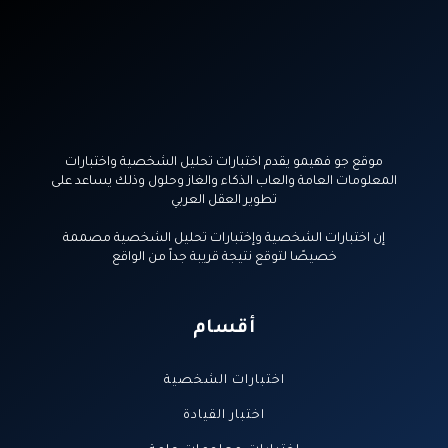
موقع جو فهيمو يقدم اختبارات تحليل الشخصية واختبارات
المعلومات العامة والعاب الذكاء والغاز وحلول وذلك يساعد على
تطوير العقل العربي
إن اختبارات الشخصية وإختبارات تحليل الشخصية مصممة
خصيصًا لتوقع نتيجة قريبة جداً من الواقع
أقسام
اختبارات الشخصية
اختبار القيادة